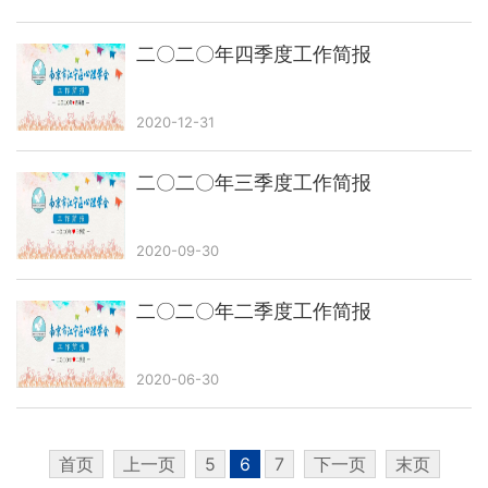
二〇二〇年四季度工作简报
2020-12-31
二〇二〇年三季度工作简报
2020-09-30
二〇二〇年二季度工作简报
2020-06-30
首页
上一页
5
6
7
下一页
末页