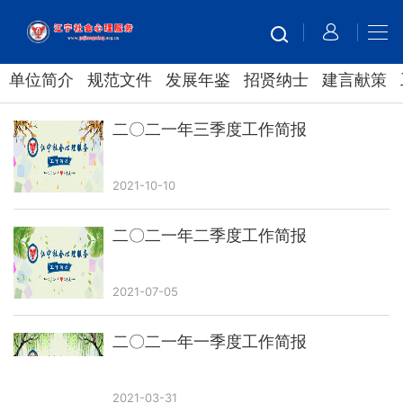
单位简介
规范文件
发展年鉴
招贤纳士
建言献策
二〇二一年三季度工作简报
2021-10-10
二〇二一年二季度工作简报
2021-07-05
二〇二一年一季度工作简报
2021-03-31